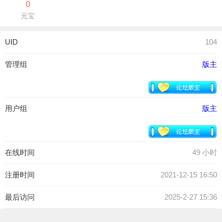
0
元宝
UID
104
管理组
版主
用户组
版主
在线时间
49 小时
注册时间
2021-12-15 16:50
最后访问
2025-2-27 15:36