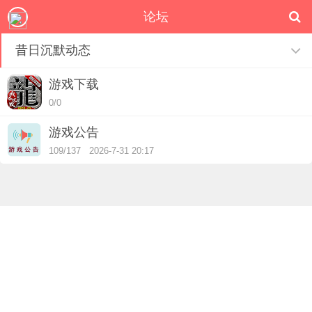
论坛
昔日沉默动态
游戏下载
0/0
游戏公告
109/137 2026-7-31 20:17