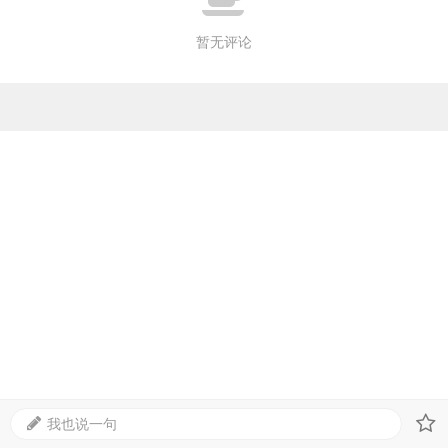
暂无评论
我也说一句