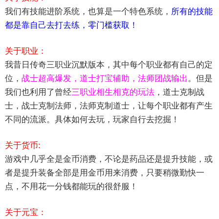
我们有技能进阶系统，也算是一个特色系统，
所有的技能
都是靠自己去打去练，零门槛获取！
关于职业：
我昔日传奇三职业沉默版本，其中每个职业都有自己的定
位，
战士超高爆发，道士打宝辅助，法师团战输出
。但是
我们也利用了曾经
三职业相生相克的玩法
，道士克制战
士，战士克制法师，法师克制道士，让每个职业都有产生
不同的流派。具体如何去玩，玩家自行去挖掘！
关于货币:
游戏中几乎全是金币消费，不论是药品还是提升技能，或
者是提升装备全部是用金币用来消费，只要稍微勤快一
点，不用花一分钱都能玩的很舒服！
关于元宝：