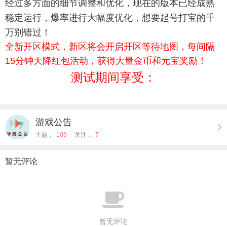
经过多方面的细节调整和优化，现在的版本已经成熟
稳定运行，爆率进行大幅度优化，想要起号打宝的千
万别错过！
全新开区模式，新区将会开启开区等待地图，每间隔
15分钟天降红包活动，获得大量金币和元宝奖励！
测试期间享受：
游戏公告
主题：
109
关注：
7
暂无评论
暂无评论