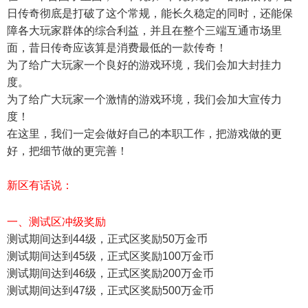
日传奇彻底是打破了这个常规，能长久稳定的同时，还能保
障各大玩家群体的综合利益，并且在整个三端互通市场里
面，昔日传奇应该算是消费最低的一款传奇！
为了给广大玩家一个良好的游戏环境，我们会加大封挂力
度。
为了给广大玩家一个激情的游戏环境，我们会加大宣传力
度！
在这里，我们一定会做好自己的本职工作，把游戏做的更
好，把细节做的更完善！
新区有话说：
一、测试区冲级奖励
测试期间达到44级，正式区奖励50万金币
测试期间达到45级，正式区奖励100万金币
测试期间达到46级，正式区奖励200万金币
测试期间达到47级，正式区奖励500万金币